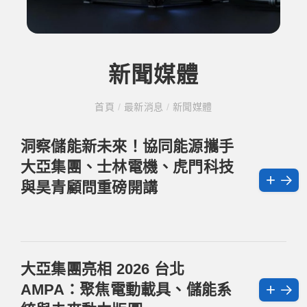
新聞媒體
首頁
/
最新消息
/
新聞媒體
洞察儲能新未來！協同能源攜手
大亞集團、士林電機、虎門科技
+
與昊青顧問重磅開講
大亞集團亮相 2026 台北
+
AMPA：聚焦電動載具、儲能系