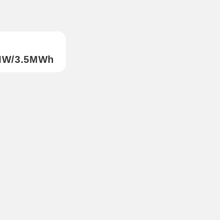
5MW/3.5MWh